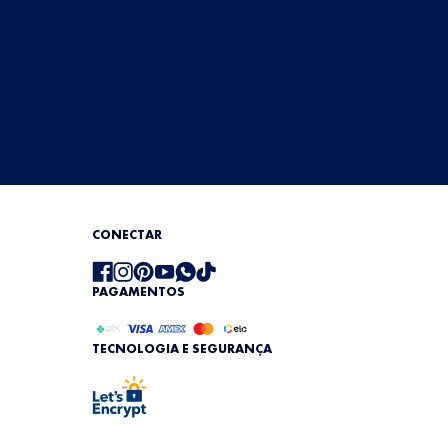
CONECTAR
PAGAMENTOS
TECNOLOGIA E SEGURANÇA